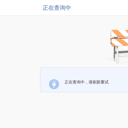
正在查询中
正在查询中，请刷新重试